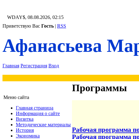
WDAY$, 08.08.2026, 02:15
Приветствую Вас
Гость
|
RSS
Афанасьева Мар
Главная
Регистрация
Вход
Программы
Меню сайта
Главная страница
Информация о сайте
Визитка
Методические материалы
Рабочая программа по
История
Экономика
Рабочая программа по