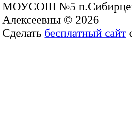
МОУСОШ №5 п.Сибирцев
Алексеевны © 2026
Сделать
бесплатный сайт