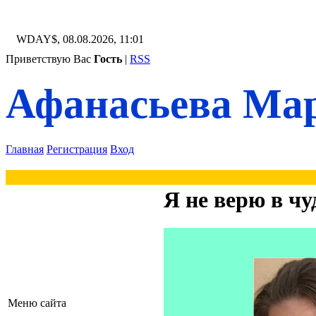
WDAY$, 08.08.2026, 11:01
Приветствую Вас
Гость
|
RSS
Афанасьева Мар
Главная
Регистрация
Вход
Я не верю в чу
Меню сайта