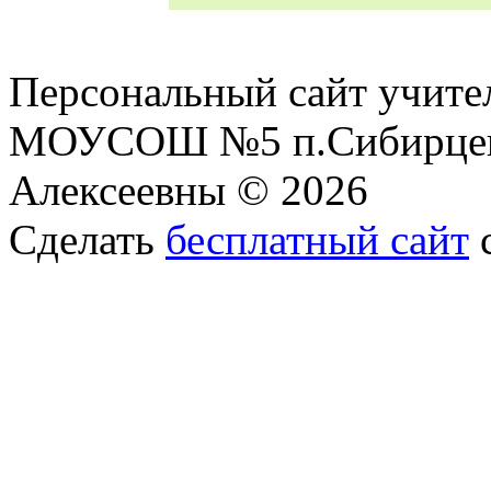
Персональный сайт учите
МОУСОШ №5 п.Сибирцев
Алексеевны © 2026
Сделать
бесплатный сайт