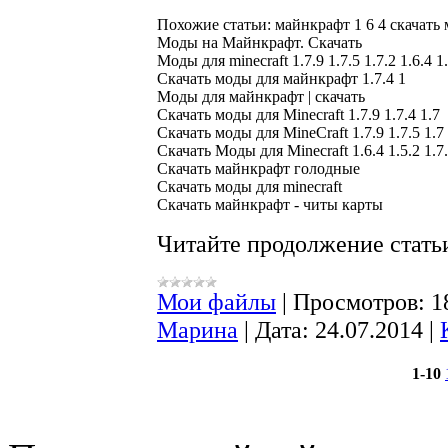
Похожие статьи: майнкрафт 1 6 4 скачать м
Моды на Майнкрафт. Скачать

Моды для minecraft 1.7.9 1.7.5 1.7.2 1.6.4 1.
Скачать моды для майнкрафт 1.7.4 1

Моды для майнкрафт | скачать

Скачать моды для Minecraft 1.7.9 1.7.4 1.7

Скачать моды для MineCraft 1.7.9 1.7.5 1.7

Скачать Моды для Minecraft 1.6.4 1.5.2 1.7.
Скачать майнкрафт голодные

Скачать моды для minecraft

Читайте продолжение статьи
Мои файлы
|
Просмотров:
1
Марина
|
Дата:
24.07.2014
|
1-10