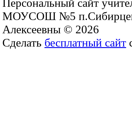
Персональный сайт учите
МОУСОШ №5 п.Сибирцев
Алексеевны © 2026
Сделать
бесплатный сайт