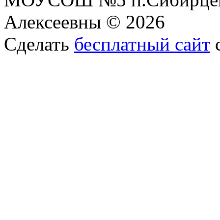
Алексеевны © 2026
Сделать
бесплатный сайт