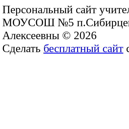
Персональный сайт учите
МОУСОШ №5 п.Сибирцев
Алексеевны © 2026
Сделать
бесплатный сайт