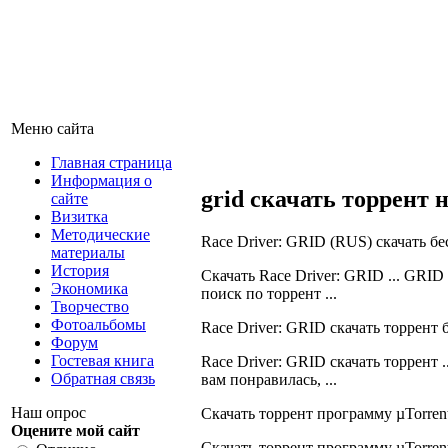
Меню сайта
Главная страница
Информация о
grid скачать торрент 
сайте
Визитка
Методические
Race Driver: GRID (RUS) скачать бес
материалы
История
Скачать Race Driver: GRID ... GRID
Экономика
поиск по торрент ...
Творчество
Фотоальбомы
Race Driver: GRID скачать торрент 
Форум
Гостевая книга
Race Driver: GRID скачать торрент 
Обратная связь
вам понравилась, ...
Наш опрос
Скачать торрент программу µTorrent 
Оцените мой сайт
Скачать торрент программу µTorrent