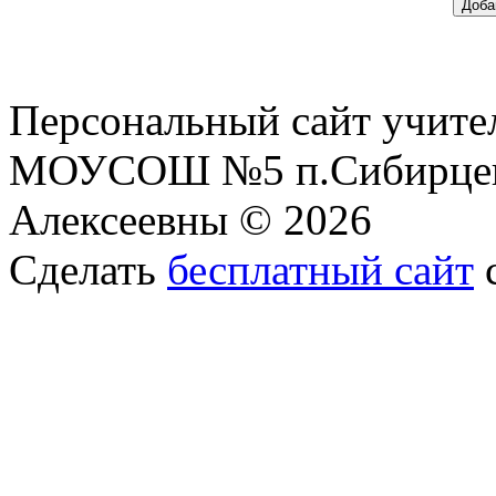
Персональный сайт учите
МОУСОШ №5 п.Сибирцев
Алексеевны © 2026
Сделать
бесплатный сайт