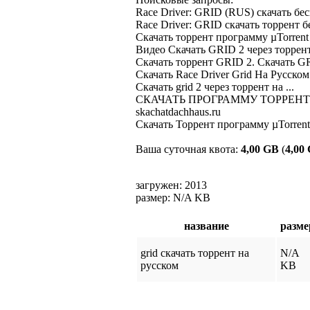
Race Driver: GRID (RUS) скачать бесп
Race Driver: GRID скачать торрент б
Скачать торрент программу µTorrent 3.
Видео Скачать GRID 2 через торрент .
Скачать торрент GRID 2. Скачать GRI
Скачать Race Driver Grid На Русском Ч
Скачать grid 2 через торрент на ...

СКАЧАТЬ ПРОГРАММУ ТОРРЕНТ - uT
skachatdachhaus.ru

Скачать Торрент программу µTorrent 3
Ваша суточная квота:
4,00 GB
(
4,00
загружен: 2013
размер: N/A KB
название
разме
grid скачать торрент на
N/A
русском
KB