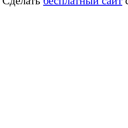
Сделать
бесплатный сайт