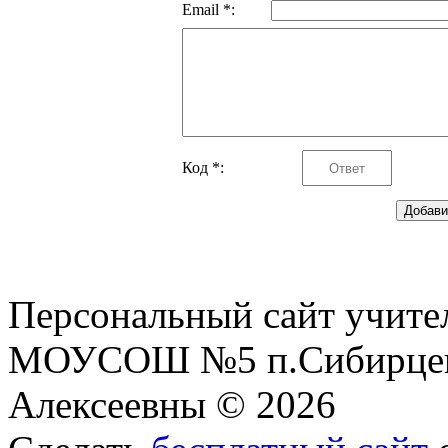
Email *:
Код *:
Персональный сайт учите
МОУСОШ №5 п.Сибирцев
Алексеевны © 2026