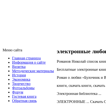
Меню сайта
электронные любо
Главная страница
Романов Николай список кни
Информация о сайте
Визитка
Бесплатные электронные книги 
Методические материалы
История
Роман о любви «Булочник и В
Экономика
Творчество
книги, скачать книги, скачать
Фотоальбомы
Форум
Электронная библиотека ...
Гостевая книга
Обратная связь
ЭЛЕКТРОННЫЕ ... Скачать Сов