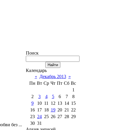
Поиск
Календарь
«
Декабрь 2013
»
Пн
Вт
Ср
Чт
Пт
Сб
Вс
1
2
3
4
5
6
7
8
9
10
11
12
13
14
15
16
17
18
19
20
21
22
23
24
25
26
27
28
29
30
31
ви без ...
Архив записей