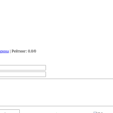
рина
|
Рейтинг
:
0.0
/
0