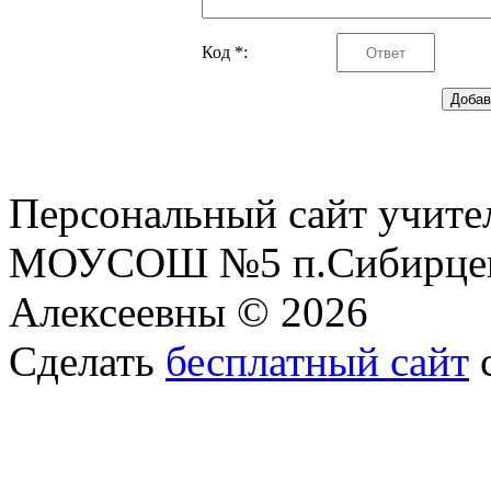
Код *:
Персональный сайт учите
МОУСОШ №5 п.Сибирцев
Алексеевны © 2026
Сделать
бесплатный сайт