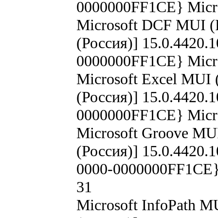
0000000FF1CE} Micro
Microsoft DCF MUI (
(Россия)] 15.0.4420.
0000000FF1CE} Micro
Microsoft Excel MUI 
(Россия)] 15.0.4420.
0000000FF1CE} Micro
Microsoft Groove MUI
(Россия)] 15.0.4420
0000-0000000FF1CE} 
31
Microsoft InfoPath M