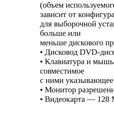
(объем используемог
зависит от конфигур
для выборочной уста
больше или
меньше дискового пр
• Дисковод DVD-дис
• Клавиатура и мышь
совместимое
с ними указывающее
• Монитор разрешени
• Видеокарта — 128