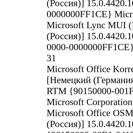
(Россия)] 15.0.4420.
0000000FF1CE} Micro
Microsoft Lync MUI (
(Россия)] 15.0.4420.
0000-0000000FF1CE} 
31
Microsoft Office Korr
[Немецкий (Германия)
RTM {90150000-001F
Microsoft Corporatio
Microsoft Office OSM
(Россия)] 15.0.4420.