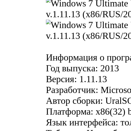
Информация о прогр
Год выпуска: 2013
Версия: 1.11.13
Разработчик: Microso
Автор сборки: Ural
Платформа: x86(32) b
Язык интерфейса: то