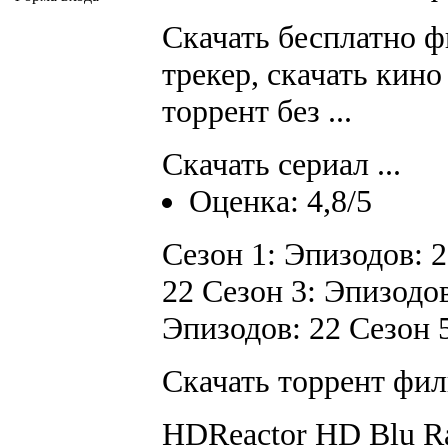
Скачать бесплатно ф
трекер, скачать кин
торрент без ...
Скачать сериал ...
Оценка: 4,8/5
Сезон 1: Эпизодов: 2
22 Сезон 3: Эпизодов
Эпизодов: 22 Сезон 5 
Скачать торрент фил
HDReactor HD Blu 