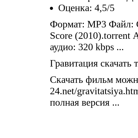
Оценка: 4,5/5
Формат: MP3 Файл: C
Score (2010).torrent
аудио: 320 kbps ...
Гравитация скачать т
Скачать фильм можно 
24.net/gravitatsiya.h
полная версия ...