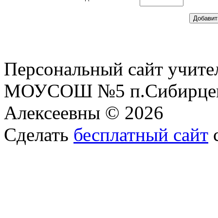
Персональный сайт учите
МОУСОШ №5 п.Сибирцев
Алексеевны © 2026
Сделать
бесплатный сайт