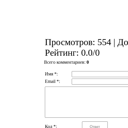
Просмотров
: 554 |
До
Рейтинг
:
0.0
/
0
Всего комментариев
:
0
Имя *:
Email *:
Код *: