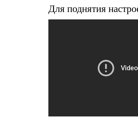
Для поднятия настро