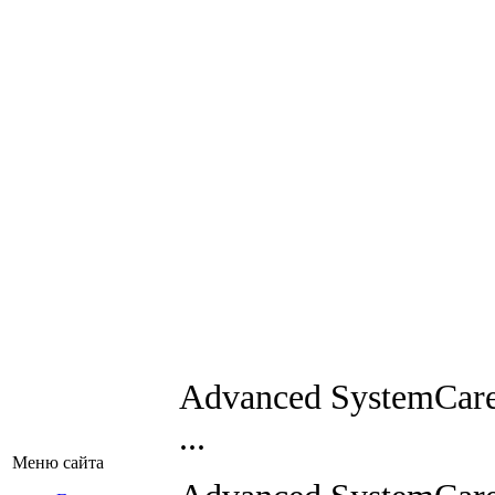
Advanced SystemCare 
...
Меню сайта