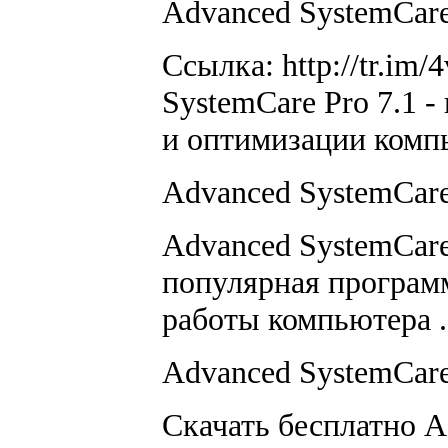
Advanced SystemCare 
Ссылка: http://tr.im/
SystemCare Pro 7.1 -
и оптимизации комп
Advanced SystemCare 
Advanced SystemCar
популярная програм
работы компьютера .
Advanced SystemCare 
Скачать бесплатно A