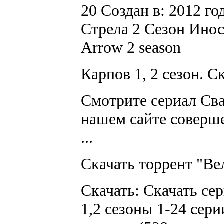
20 Создан в: 2012 го
Стрела 2 Сезон Инос
Arrow 2 season
Карпов 1, 2 сезон. Ск
Смотрите сериал Сва
нашем сайте соверше
...
Скачать торрент "Ве
Скачать: Скачать се
1,2 сезоны 1-24 сери