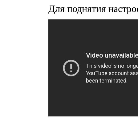
Для поднятия настро