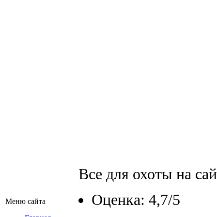
Все для охоты на са
Оценка: 4,7/5
Меню сайта