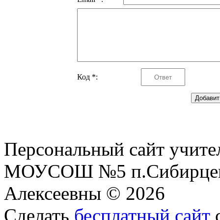
Код *:
Персональный сайт учите
МОУСОШ №5 п.Сибирцев
Алексеевны © 2026
Сделать
бесплатный сайт