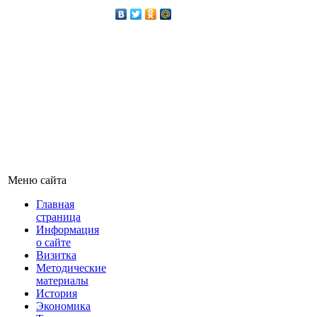
Меню сайта
Главная
страница
Информация
о сайте
Визитка
Методические
материалы
История
Экономика