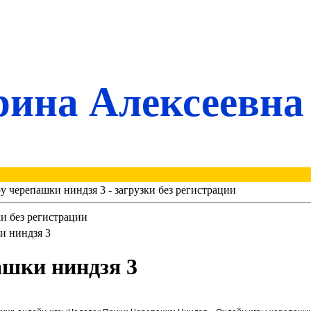
ина Алексеевна
ру черепашки ниндзя 3 - загрузки без регистрации
ки без регистрации
и ниндзя 3
ашки ниндзя 3