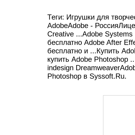
Теги: Игрушки для творче
AdobeAdobe - РоссияЛиц
Creative ...Adobe Systems
бесплатно Adobe After Eff
бесплатно и ...Купить Ado
купить Adobe Photoshop ..
indesign DreamweaverAdob
Photoshop в Syssoft.Ru.