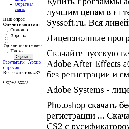
Купить программы ado
Обратная
лучшим ценам в инт
связь
Наш опрос
Syssoft.ru. Вся линейк
Оцените мой сайт
Отлично
Лицензионные програ
Хорошо
Удовлетворительно
Скачайте русскую в
Плохо
Adobe After Effects 
Результаты
|
Архив
опросов
без регистрации и см
Всего ответов:
237
Форма входа
Adobe Systems - лице
Photoshop скачать бе
регистрации ... Скач
CS2 с русификаторо