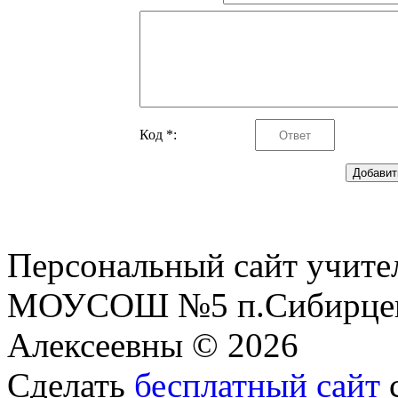
Код *:
Персональный сайт учите
МОУСОШ №5 п.Сибирцев
Алексеевны © 2026
Сделать
бесплатный сайт