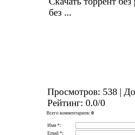
Скачать торрент без
без ...
Просмотров
: 538 |
До
Рейтинг
:
0.0
/
0
Всего комментариев
:
0
Имя *:
Email *: