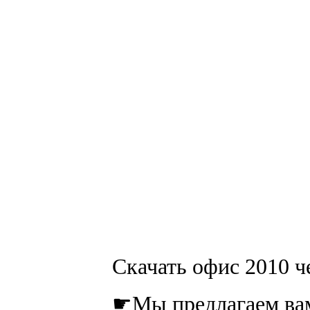
Скачать офис 2010 че
☛Мы предлагаем вам