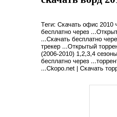
Теги: Скачать офис 2010 ч
бесплатно через ...Откры
...Скачать бесплатно чере
трекер ...Открытый торре
(2006-2010) 1,2,3,4 сезон
бесплатно через ...торрен
...Ckopo.net | Скачать торр