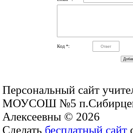
Код *:
Персональный сайт учите
МОУСОШ №5 п.Сибирцев
Алексеевны © 2026
Сделать
бесплатный сайт