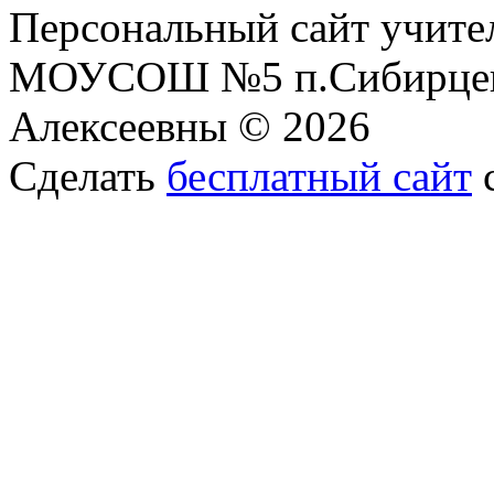
Персональный сайт учите
МОУСОШ №5 п.Сибирцев
Алексеевны © 2026
Сделать
бесплатный сайт