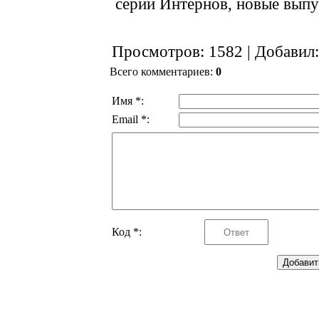
серии Интернов, новые выпу
Просмотров
: 1582 |
Добавил
Всего комментариев
:
0
Имя *:
Email *:
Код *: