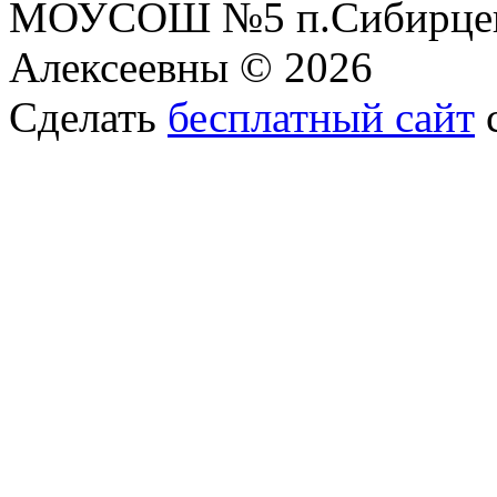
МОУСОШ №5 п.Сибирцев
Алексеевны © 2026
Сделать
бесплатный сайт