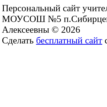
Персональный сайт учите
МОУСОШ №5 п.Сибирцев
Алексеевны © 2026
Сделать
бесплатный сайт