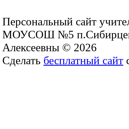
Персональный сайт учите
МОУСОШ №5 п.Сибирцев
Алексеевны © 2026
Сделать
бесплатный сайт